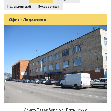
Комендантский
Бухарестская
Офис - Ладожская
Санкт-Петербург, ул. Латышских