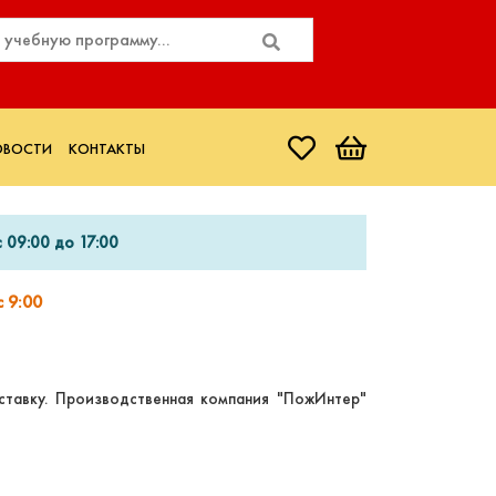
ОВОСТИ
КОНТАКТЫ
 09:00 до 17:00
 9:00
тавку. Производственная компания "ПожИнтер"