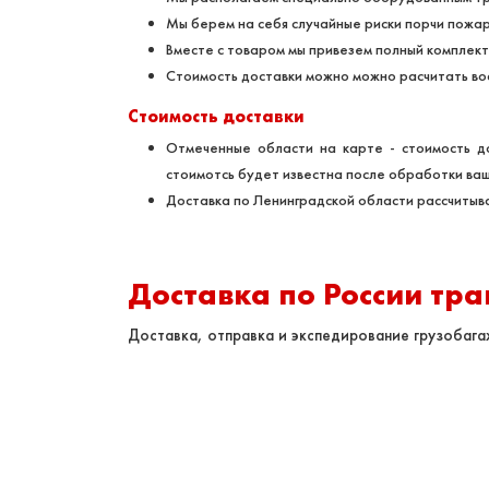
Мы берем на себя случайные риски порчи пожа
Вместе с товаром мы привезем полный комплект
Стоимость доставки можно можно расчитать во
Стоимость доставки
Отмеченные области на карте - стоимость до
стоимотсь будет известна после обработки ваш
Доставка по Ленинградской области рассчитыва
Доставка по России тр
Доставка, отправка и экспедирование грузобаг