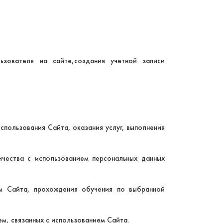
ьзователя на сайте,создания учетной записи
спользования Сайта, оказания услуг, выполнения
чества с использованием персональных данных
ам Сайта, прохождения обучения по выбранной
м, связанных с использованием Сайта.