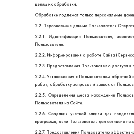
целям их обработки.
Обработке подлежат только персональные данны
2.2. Персональные данные Пользователя Операт
2.2.1. Идентификации Пользователя, зареги
Пользователя.
2.2.2. Информирования о работе Сайта (Сервисо
2.2.3. Предоставления Пользователю доступа к
2.2.4. Установления с Пользователем обратной 
работ, обработку запросов и заявок от Пользов
2.2.5. Определения места нахождения Пользо
Пользователя на Сайте.
2.2.6. Создания учетной записи для предост
программе, если Пользователь дал согласие на с
2.2.7. Предоставления Пользователю эффективно