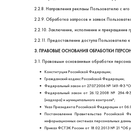
2.2.8. Направления рекламы Пользователю с его 
2.2.9. Обработка запросов и заявок Пользовател
2.2.10. Заключение, исполнение и прекращение 
2.2.11. Предоставление доступа Пользователю к
3. ПРАВОВЫЕ ОСНОВАНИЯ ОБРАБОТКИ ПЕРСО
3.1. Правовыми основаниями обработки персона
Конституция Российской Федерации;
Гражданский кодекс Российской Федерации;
Федеральный закон от 27.07.2006 № 149-ФЗ "
Федеральный закон от 26.12.2008 № 294-ФЗ 
(надзора) и муниципального контроля";
Указ Президента Российской Федерации от 06.
Постановление Правительства Российской 
информационных системах персональных данны
Приказ ФСТЭК России от 18.02.2013 № 21 "Об 