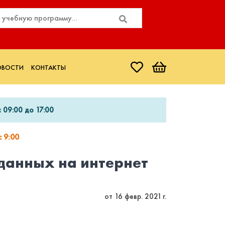
ОВОСТИ
КОНТАКТЫ
 09:00 до 17:00
 9:00
данных на интернет
от 16 февр. 2021 г.