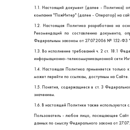
1.1. Настоящий документ (далее - Политика) 
компания "ПожИнтер" (далее - Оператор) на са
1.2. Настоящая Политика разработана на осн
Рекомендаций по составлению документа, оп
Федеральным законом от 27.07.2006 № 152-ФЗ "
1.3. Во исполнение требований ч. 2 ст. 18.1 Ф
информационно-телекоммуникационной сети Инт
1.4. Настоящая Политика применяется только к
может перейти по ссылкам, доступным на Сайте.
1.5. Понятия, содержащиеся в ст. 3 Федеральн
значением.
1.6. В настоящей Политике также используются 
Пользователь - любое лицо, посещающее Сайт 
данных по смыслу Федерального закона от 27.07