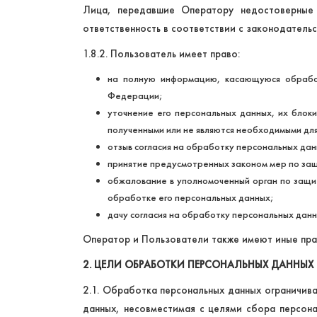
Лица, передавшие Оператору недостоверные 
ответственность в соответствии с законодатель
1.8.2. Пользователь имеет право:
на полную информацию, касающуюся обработ
Федерации;
уточнение его персональных данных, их блок
полученными или не являются необходимыми дл
отзыв согласия на обработку персональных дан
принятие предусмотренных законом мер по защ
обжалование в уполномоченный орган по защи
обработке его персональных данных;
дачу согласия на обработку персональных данн
Оператор и Пользователи также имеют иные пра
2. ЦЕЛИ ОБРАБОТКИ ПЕРСОНАЛЬНЫХ ДАННЫХ
2.1. Обработка персональных данных ограничив
данных, несовместимая с целями сбора персон