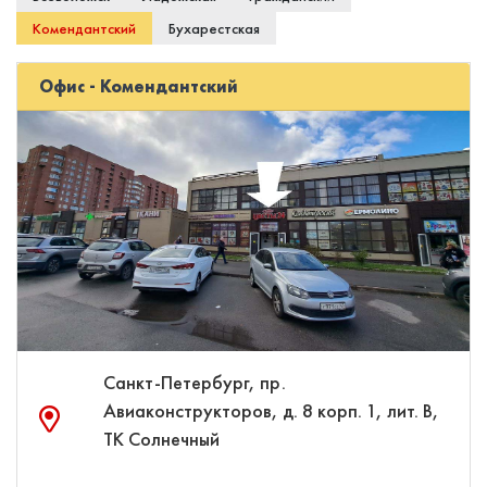
Комендантский
Бухарестская
Офис - Комендантский
Санкт-Петербург, пр.
Авиаконструкторов, д. 8 корп. 1, лит. В,
ТК Солнечный