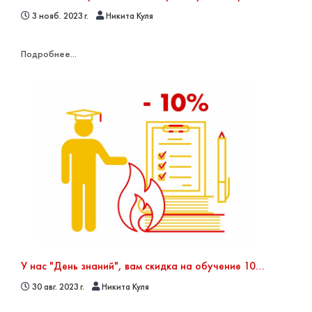
3 нояб. 2023 г.
Никита Куля
Подробнее...
У нас "День знаний", вам скидка на обучение 10% в сентябре
30 авг. 2023 г.
Никита Куля