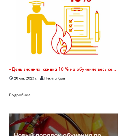
«День знаний»: скидка 10 % на обучение весь сентябрь!
28 авг. 2025 г.
Никита Куля
Подробнее...