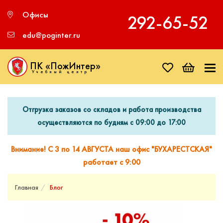
Офисы
292‑65‑52
edu@poginter.ru
ПК «ПожИнтер»
Учебный центр
Отгрузка заказов со складов и работа производства
осуществляются по будням с 09:00 до 17:00
Внимание! С 3 по 14 АВГУСТА наш офис "БУХАРЕСТСКАЯ"
работает с 9:00
Главная
Блог