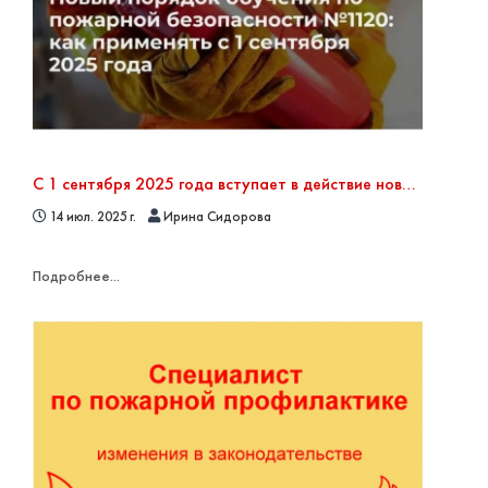
С 1 сентября 2025 года вступает в действие новый порядок обучения по пожарной безопасности — приказ МЧС РФ от 16.12.2024 № 1120
14 июл. 2025 г.
Ирина Сидорова
Подробнее...