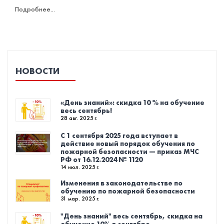
Подробнее...
НОВОСТИ
«День знаний»: скидка 10 % на обучение
весь сентябрь!
28 авг. 2025 г.
С 1 сентября 2025 года вступает в
действие новый порядок обучения по
пожарной безопасности — приказ МЧС
РФ от 16.12.2024 № 1120
14 июл. 2025 г.
Изменения в законодательстве по
обучению по пожарной безопасности
31 мар. 2025 г.
"День знаний" весь сентябрь, скидка на