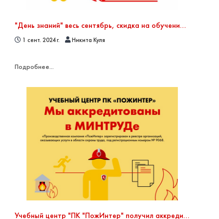
"День знаний" весь сентябрь, скидка на обучение 10% в сентябре
1 сент. 2024 г.
Никита Куля
Подробнее...
Учебный центр "ПК "ПожИнтер" получил аккредитацию по Охране труда