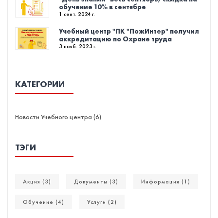
обучение 10% в сентябре
1 сент. 2024 г.
Учебный центр "ПК "ПожИнтер" получил
аккредитацию по Охране труда
3 нояб. 2023 г.
КАТЕГОРИИ
Новости Учебного центра (6)
ТЭГИ
Акция (3)
Документы (3)
Информация (1)
Обучение (4)
Услуги (2)