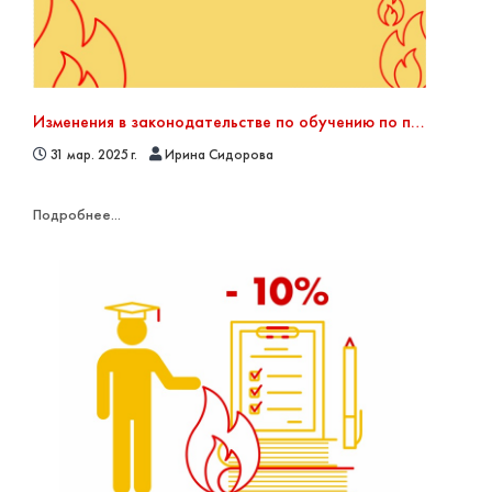
Изменения в законодательстве по обучению по пожарной безопасности
31 мар. 2025 г.
Ирина Сидорова
Подробнее...