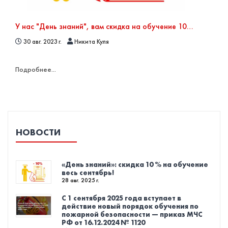
У нас "День знаний", вам скидка на обучение 10% в сентябре
30 авг. 2023 г.
Никита Куля
Подробнее...
НОВОСТИ
«День знаний»: скидка 10 % на обучение
весь сентябрь!
28 авг. 2025 г.
С 1 сентября 2025 года вступает в
действие новый порядок обучения по
пожарной безопасности — приказ МЧС
РФ от 16.12.2024 № 1120