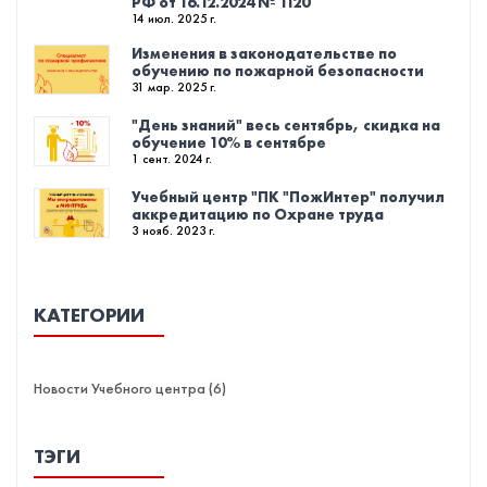
РФ от 16.12.2024 № 1120
14 июл. 2025 г.
Изменения в законодательстве по
обучению по пожарной безопасности
31 мар. 2025 г.
"День знаний" весь сентябрь, скидка на
обучение 10% в сентябре
1 сент. 2024 г.
Учебный центр "ПК "ПожИнтер" получил
аккредитацию по Охране труда
3 нояб. 2023 г.
КАТЕГОРИИ
Новости Учебного центра (6)
ТЭГИ