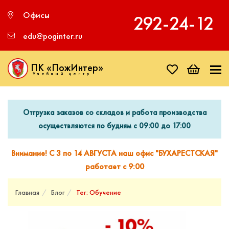
Офисы
292‑24‑12
edu@poginter.ru
ПК «ПожИнтер»
Учебный центр
Отгрузка заказов со складов и работа производства
осуществляются по будням с 09:00 до 17:00
Внимание! С 3 по 14 АВГУСТА наш офис "БУХАРЕСТСКАЯ"
работает с 9:00
Главная
Блог
Тег: Обучение