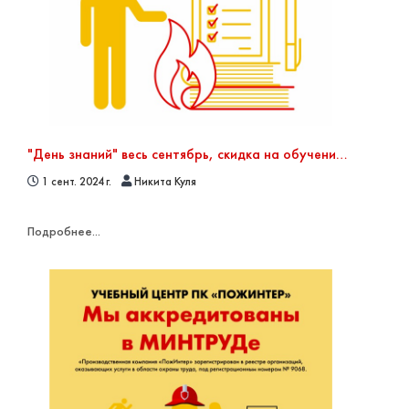
"День знаний" весь сентябрь, скидка на обучение 10% в сентябре
1 сент. 2024 г.
Никита Куля
Подробнее...