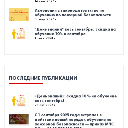
14 июл. 2025 г.
Изменения в законодательстве по
обучению по пожарной безопасности
31 мар. 2025 г.
"День знаний" весь сентябрь, скидка на
обучение 10% в сентябре
1 сент. 2024 г.
ПОСЛЕДНИЕ ПУБЛИКАЦИИ
«День знаний»: скидка 10 % на обучение
весь сентябрь!
28 авг. 2025 г.
С 1 сентября 2025 года вступает в
действие новый порядок обучения по
пожарной безопасности — приказ МЧС