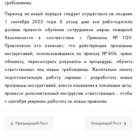
требованиям.
Переход на новый порядок следует осуществить не позднее
1 сентября 2025 года. К этому дню все работодатели
должны привести обучение сотрудников мерам пожарной
безопасности в соответствие с Приказом №1120.
Практически это означает, что действующие программы
инструктажей, использовавшиеся по приказу №806, нужно
обновить, пересмотреть документы и процедуры, обучить
ответственных лиц новым требованиям. Желательно начать
подготовительную работу заранее - разработать новые
программы инструктажей, внести изменения в локальные акты,
провести дополнительный инструктаж ответственных - чтобы
с сентября уверенно работать по новым правилам.
Предыдущий Пост
Следующий Пост