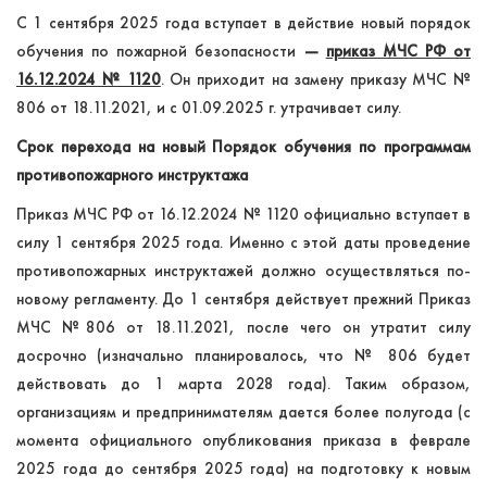
С 1 сентября 2025 года вступает в действие новый порядок
обучения по пожарной безопасности
—
приказ МЧС РФ от
16.12.2024 № 1120
. Он приходит на замену приказу МЧС №
806 от 18.11.2021, и с 01.09.2025 г. утрачивает силу.
Срок перехода на новый Порядок обучения по программам
противопожарного инструктажа
Приказ МЧС РФ от 16.12.2024 № 1120 официально вступает в
силу 1 сентября 2025 года. Именно с этой даты проведение
противопожарных инструктажей должно осуществляться по-
новому регламенту. До 1 сентября действует прежний Приказ
МЧС №806 от 18.11.2021, после чего он утратит силу
досрочно (изначально планировалось, что № 806 будет
действовать до 1 марта 2028 года). Таким образом,
организациям и предпринимателям дается более полугода (с
момента официального опубликования приказа в феврале
2025 года до сентября 2025 года) на подготовку к новым