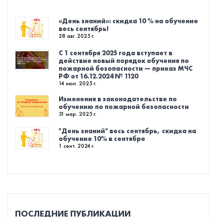
«День знаний»: скидка 10 % на обучение
весь сентябрь!
28 авг. 2025 г.
С 1 сентября 2025 года вступает в
действие новый порядок обучения по
пожарной безопасности — приказ МЧС
РФ от 16.12.2024 № 1120
14 июл. 2025 г.
Изменения в законодательстве по
обучению по пожарной безопасности
31 мар. 2025 г.
"День знаний" весь сентябрь, скидка на
обучение 10% в сентябре
1 сент. 2024 г.
ПОСЛЕДНИЕ ПУБЛИКАЦИИ