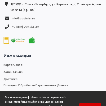
195299, г. Санкт-Петербург, ул. Киришская, д. 2, литера А, пом.
2Н №13 (оф. 107)
info@poginter.ru
+7 (812) 292‑65‑52
Информация
Карта Сайта
Акции Скидки
Доставка
Политика Обработки Персональных Данных
Мы используем файлы cookie и сервис веб-
Новости
аналитики Яндекс.Метрика для анализа