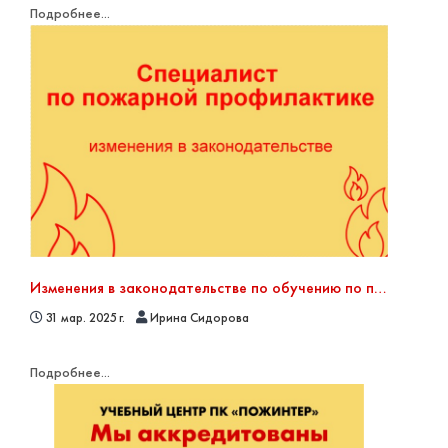
Подробнее...
Изменения в законодательстве по обучению по пожарной безопасности
31 мар. 2025 г.
Ирина Сидорова
Подробнее...