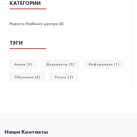
КАТЕГОРИИ
Новости Учебного центра (6)
ТЭГИ
Акция (3)
Документы (3)
Информация (1)
Обучение (4)
Услуги (2)
Наши Контакты