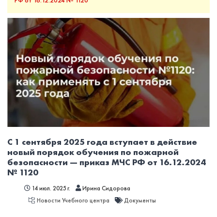
РФ от 16.12.2024 № 1120
С 1 сентября 2025 года вступает в действие
новый порядок обучения по пожарной
безопасности — приказ МЧС РФ от 16.12.2024
№ 1120
14 июл. 2025 г.
Ирина Сидорова
Новости Учебного центра
Документы