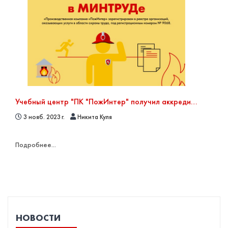
Учебный центр "ПК "ПожИнтер" получил аккредитацию по Охране труда
3 нояб. 2023 г.
Никита Куля
Подробнее...
НОВОСТИ