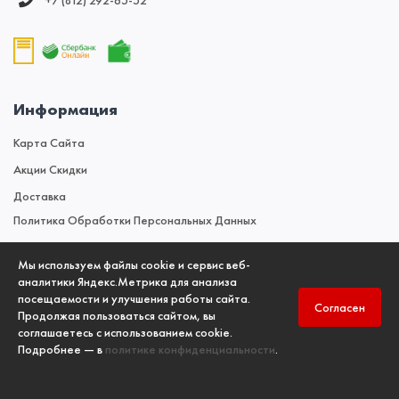
+7 (812) 292‑65‑52
Информация
Карта Сайта
Акции Скидки
Доставка
Политика Обработки Персональных Данных
Мы используем файлы cookie и сервис веб-
Новости
аналитики Яндекс.Метрика для анализа
посещаемости и улучшения работы сайта.
Новостной Блог
Согласен
Продолжая пользоваться сайтом, вы
соглашаетесь с использованием cookie.
Подробнее — в
политике конфиденциальности
.