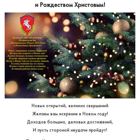
и Рождеством Христовым!
Новых открытий, великих свершений
Желаем вам искренне в Новом году!
Доходов больших, деловых достижений,
И пусть стороной неудачи пройдут!