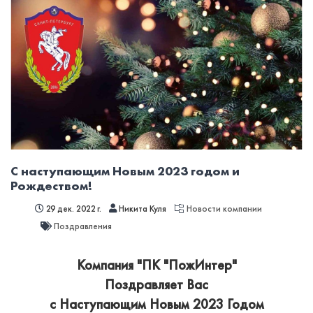
С наступающим Новым 2023 годом и
Рождеством!
29 дек. 2022 г.
Никита Куля
Новости компании
Поздравления
Компания "ПК "ПожИнтер"
Поздравляет Вас
с Наступающим Новым 2023 Годом