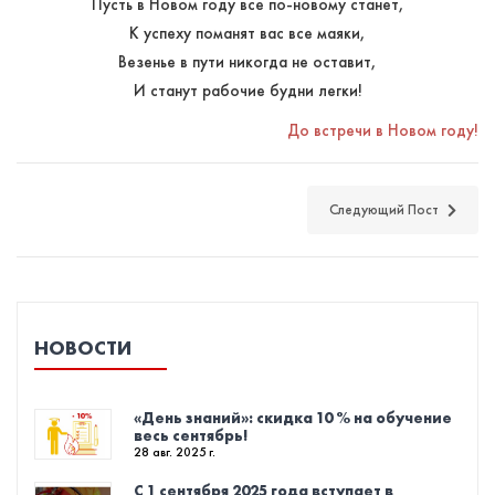
Пусть в Новом году все по-новому станет,
К успеху поманят вас все маяки,
Везенье в пути никогда не оставит,
И станут рабочие будни легки!
До встречи в Новом году!
Следующий Пост
НОВОСТИ
«День знаний»: скидка 10 % на обучение
весь сентябрь!
28 авг. 2025 г.
С 1 сентября 2025 года вступает в