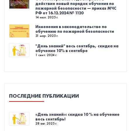
действие новый порядок обучения по
пожарной безопасности — приказ МЧС
РФ от 16.12.2024 № 1120
14 июл. 2025 г.
Изменения в законодательстве по
обучению по пожарной безопасности
31 мар. 2025 г.
"День знаний" весь сентябрь, скидка на
обучение 10% в сентябре
1 сент. 2024 г.
ПОСЛЕДНИЕ ПУБЛИКАЦИИ
«День знаний»: скидка 10 % на обучение
весь сентябрь!
28 авг. 2025 г.