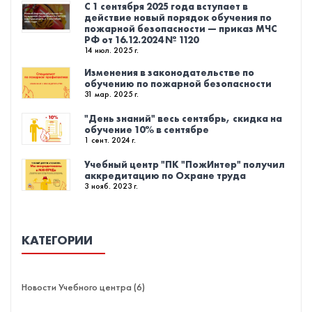
С 1 сентября 2025 года вступает в
действие новый порядок обучения по
пожарной безопасности — приказ МЧС
РФ от 16.12.2024 № 1120
14 июл. 2025 г.
Изменения в законодательстве по
обучению по пожарной безопасности
31 мар. 2025 г.
"День знаний" весь сентябрь, скидка на
обучение 10% в сентябре
1 сент. 2024 г.
Учебный центр "ПК "ПожИнтер" получил
аккредитацию по Охране труда
3 нояб. 2023 г.
КАТЕГОРИИ
Новости Учебного центра (6)