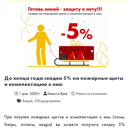
До конца года скидка 5% на пожарные щиты
и комплектацию к ним
1 дек. 2023 г.
Никита Куля
Новости компании
Акция
,
Оборудование
При покупке пожарных щитов и комплектации к ним (ломы,
багры, лопаты, ведра) вы можете получить скидку 5%.