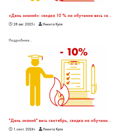
«День знаний»: скидка 10 % на обучение весь сентябрь!
28 авг. 2025 г.
Никита Куля
Подробнее...
"День знаний" весь сентябрь, скидка на обучение 10% в сентябре
1 сент. 2024 г.
Никита Куля