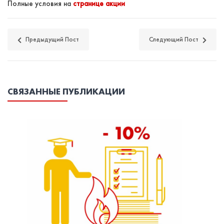
Полные условия на
странице акции
Предыдущий Пост
Следующий Пост
СВЯЗАННЫЕ ПУБЛИКАЦИИ