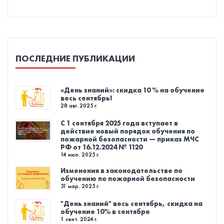
ПОСЛЕДНИЕ ПУБЛИКАЦИИ
«День знаний»: скидка 10 % на обучение
весь сентябрь!
28 авг. 2025 г.
С 1 сентября 2025 года вступает в
действие новый порядок обучения по
пожарной безопасности — приказ МЧС
РФ от 16.12.2024 № 1120
14 июл. 2025 г.
Изменения в законодательстве по
обучению по пожарной безопасности
31 мар. 2025 г.
"День знаний" весь сентябрь, скидка на
обучение 10% в сентябре
1 сент. 2024 г.