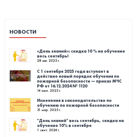
НОВОСТИ
«День знаний»: скидка 10 % на обучение
весь сентябрь!
28 авг. 2025 г.
С 1 сентября 2025 года вступает в
действие новый порядок обучения по
пожарной безопасности — приказ МЧС
РФ от 16.12.2024 № 1120
14 июл. 2025 г.
Изменения в законодательстве по
обучению по пожарной безопасности
31 мар. 2025 г.
"День знаний" весь сентябрь, скидка на
обучение 10% в сентябре
1 сент. 2024 г.