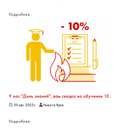
Подробнее...
У нас "День знаний", вам скидка на обучение 10% в сентябре
30 авг. 2023 г.
Никита Куля
Подробнее...