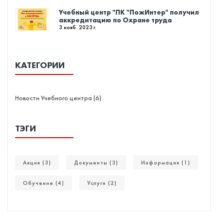
Учебный центр "ПК "ПожИнтер" получил
аккредитацию по Охране труда
3 нояб. 2023 г.
КАТЕГОРИИ
Новости Учебного центра (6)
ТЭГИ
Акция (3)
Документы (3)
Информация (1)
Обучение (4)
Услуги (2)