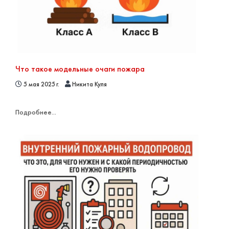
Что такое модельные очаги пожара
5 мая 2025 г.
Никита Куля
Подробнее...