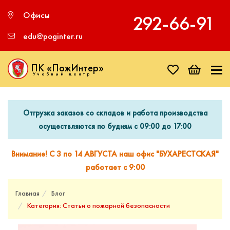
Офисы
292‑66‑91
edu@poginter.ru
ПК «ПожИнтер»
Учебный центр
Отгрузка заказов со складов и работа производства
осуществляются по будням с 09:00 до 17:00
Внимание! С 3 по 14 АВГУСТА наш офис "БУХАРЕСТСКАЯ"
работает с 9:00
Главная
Блог
Категория: Статьи о пожарной безопасности