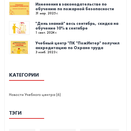
Изменения в законодательстве по
обучению по пожарной безопасности
31 мар. 2025 г.
"День знаний" весь сентябрь, скидка на
обучение 10% в сентябре
1 сент. 2024 г.
Учебный центр "ПК "ПожИнтер" получил
аккредитацию по Охране труда
3 нояб. 2023 г.
КАТЕГОРИИ
Новости Учебного центра (6)
ТЭГИ