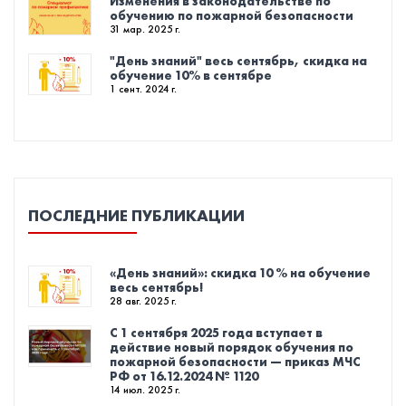
Изменения в законодательстве по
обучению по пожарной безопасности
31 мар. 2025 г.
"День знаний" весь сентябрь, скидка на
обучение 10% в сентябре
1 сент. 2024 г.
ПОСЛЕДНИЕ ПУБЛИКАЦИИ
«День знаний»: скидка 10 % на обучение
весь сентябрь!
28 авг. 2025 г.
С 1 сентября 2025 года вступает в
действие новый порядок обучения по
пожарной безопасности — приказ МЧС
РФ от 16.12.2024 № 1120
14 июл. 2025 г.