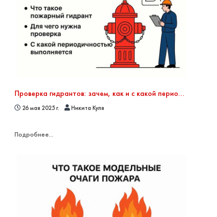
Проверка гидрантов: зачем, как и с какой периодичностью ее проводить
26 мая 2025 г.
Никита Куля
Подробнее...