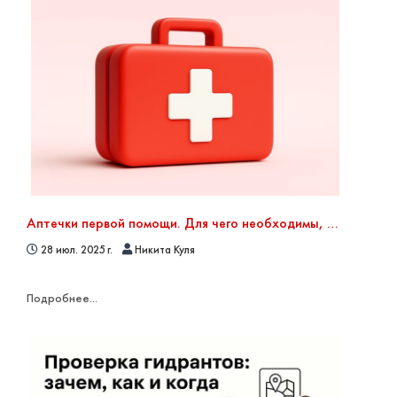
Аптечки первой помощи. Для чего необходимы, как пользоваться и где размещать
28 июл. 2025 г.
Никита Куля
Подробнее...