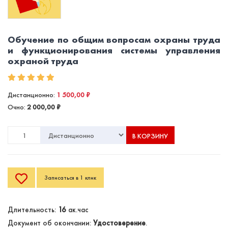
Обучение по общим вопросам охраны труда
и функционирования системы управления
охраной труда
Дистанционно:
1 500,00 ₽
Очно:
2 000,00 ₽
В КОРЗИНУ
Записаться в 1 клик
Длительность:
16
ак.час
Документ об окончании:
Удостоверение
.