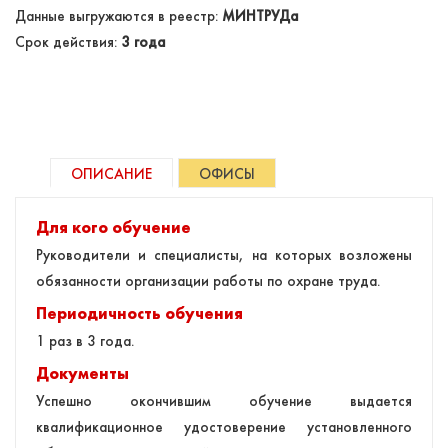
Данные выгружаются в реестр:
МИНТРУДа
Срок действия:
3 года
ОПИСАНИЕ
ОФИСЫ
Для кого обучение
Руководители и специалисты, на которых возложены
обязанности организации работы по охране труда.
Периодичность обучения
1 раз в 3 года.
Документы
Успешно окончившим обучение выдается
квалификационное удостоверение установленного