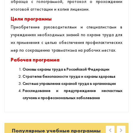
образца с голограммой, протокол о прохождении
итоговой аттестации и копия лицензии.
Цели программы
Приобретение руководителями и специалистами в
учреждениях необходимых знаний по охране
труда для
их применения с целью обеспечения профилактических
мер по сокращению травматизма на рабочих местах
.
Рабочая программа
Основы охраны труда в Российской Федерации
Стратегия безопасности труда и охраны здоровья
Система управления охраной труда в организации
Расследование и предупреждение несчастных
случаев и профессиональных заболевания
Популярные учебные программы